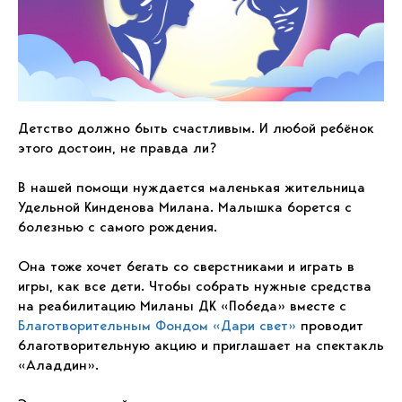
Детство должно быть счастливым. И любой ребёнок
этого достоин, не правда ли?
В нашей помощи нуждается маленькая жительница
Удельной Кинденова Милана. Малышка борется с
болезнью с самого рождения.
Она тоже хочет бегать со сверстниками и играть в
игры, как все дети. Чтобы собрать нужные средства
на реабилитацию Миланы ДК «Победа» вместе с
Благотворительным Фондом «Дари свет»
проводит
благотворительную акцию и приглашает на спектакль
«Аладдин».