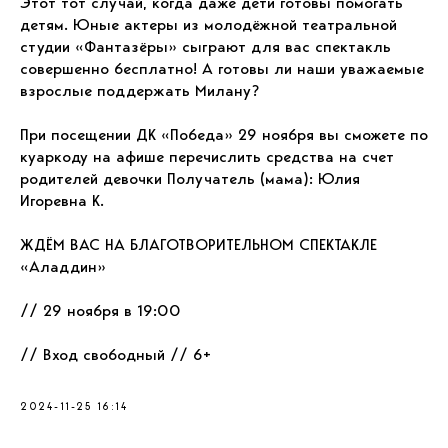
Этот тот случай, когда даже дети готовы помогать
детям. Юные актеры из молодёжной театральной
студии «Фантазёры» сыграют для вас спектакль
совершенно бесплатно! А готовы ли наши уважаемые
взрослые поддержать Милану?
При посещении ДК «Победа» 29 ноября вы сможете по
куаркоду на афише перечислить средства на счет
родителей девочки Получатель (мама): Юлия
Игоревна К.
ЖДЁМ ВАС НА БЛАГОТВОРИТЕЛЬНОМ СПЕКТАКЛЕ
«Аладдин»
// 29 ноября в 19:00
// Вход свободный // 6+
2024-11-25 16:14