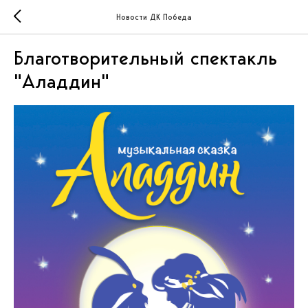
Новости ДК Победа
Благотворительный спектакль
"Аладдин"