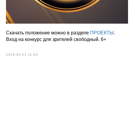
Скачать положение можно в разделе
ПРОЕКТЫ
.
Вход на конкурс для зрителей свободный. 6+
2026-03-21 11:00