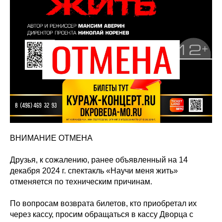
ВНИМАНИЕ ОТМЕНА
Друзья, к сожалению, ранее объявленный на 14
декабря 2024 г. спектакль «Научи меня жить»
отменяется по техническим причинам.
По вопросам возврата билетов, кто приобретал их
через кассу, просим обращаться в кассу Дворца с