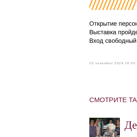
Открытие персон
Выставка пройде
Вход свободный
10 november 2024 16:00
СМОТРИТЕ Т
Де