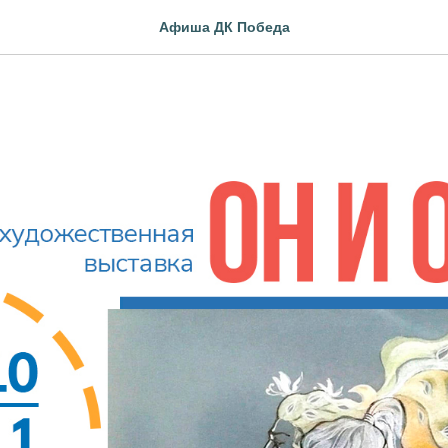
Афиша ДК Победа