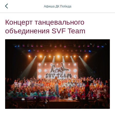
Афиша ДК Победа
Концерт танцевального
объединения SVF Team