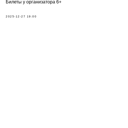
Билеты у организатора 6+
2025-12-27 19:00