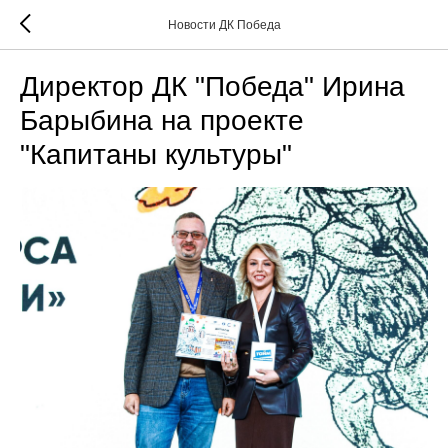
Новости ДК Победа
Директор ДК "Победа" Ирина
Барыбина на проекте
"Капитаны культуры"