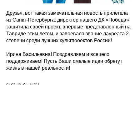
Друзья, вот такая замечательная новость прилетела
из Санкт-Петербурга: директор нашего ДК «Победа»
защитила своей проект, впервые представленный на
Тавриде этим летом, и завоевала звание лауреата 2
степени среди лучших культпооектов России!
Ирина Васильевна! Поздравляем и всецело
поддерживаем! Пусть Ваши смелые идеи обретут
жизнь в нашей реальности!
2025-10-23 12:21