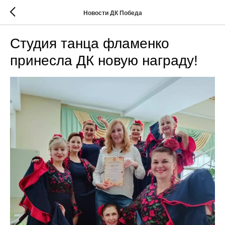
Новости ДК Победа
Студия танца фламенко
принесла ДК новую награду!