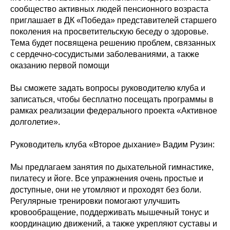
сообщество активных людей пенсионного возраста
приглашает в ДК «Победа» представителей старшего
поколения на просветительскую беседу о здоровье.
Тема будет посвящена решению проблем, связанных
с сердечно-сосудистыми заболеваниями, а также
оказанию первой помощи
Вы сможете задать вопросы руководителю клуба и
записаться, чтобы бесплатно посещать программы в
рамках реализации федерального проекта «Активное
долголетие».
Руководитель клуба «Второе дыхание» Вадим Рузин:
Мы предлагаем занятия по дыхательной гимнастике,
пилатесу и йоге. Все упражнения очень простые и
доступные, они не утомляют и проходят без боли.
Регулярные тренировки помогают улучшить
кровообращение, поддерживать мышечный тонус и
координацию движений, а также укрепляют суставы и