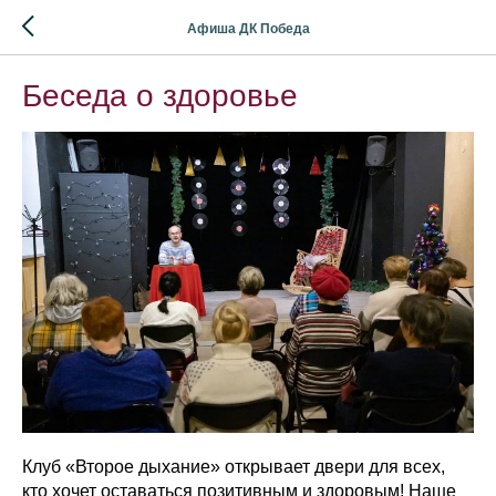
Афиша ДК Победа
Беседа о здоровье
Клуб «Второе дыхание» открывает двери для всех,
кто хочет оставаться позитивным и здоровым! Наше