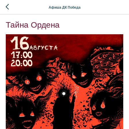
Афиша ДК Победа
Тайна Ордена