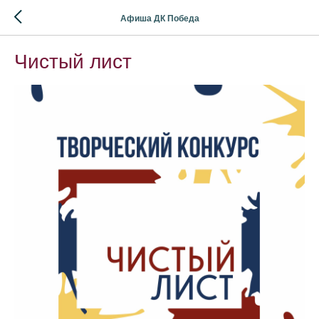
Афиша ДК Победа
Чистый лист