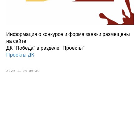
Информация о конкурсе и форма заявки размещены
на сайте
ДК "Победа" в разделе "Проекты"
Проекты ДК
2025-11-09 09:30