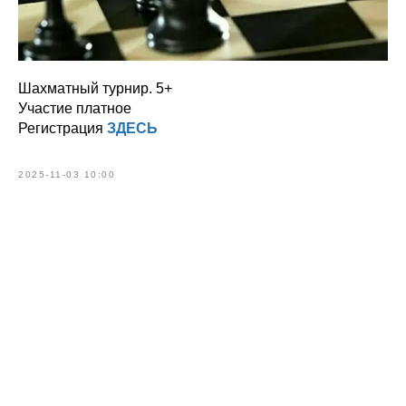
Шахматный турнир. 5+
Участие платное
Регистрация
ЗДЕСЬ
2025-11-03 10:00