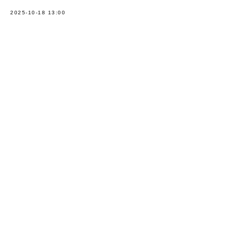
2025-10-18 13:00