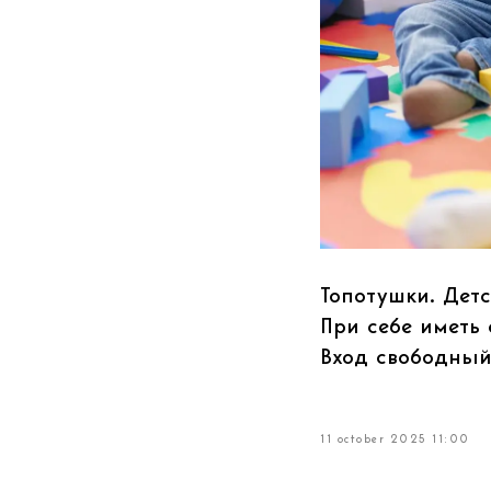
Топотушки. Детс
При себе иметь 
Вход свободный
11 october 2025 11:00