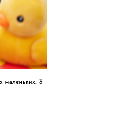
х маленьких. 3+