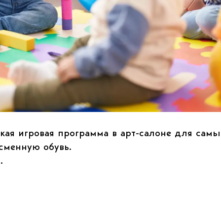
кая игровая программа в арт-салоне для самы
сменную обувь.
.