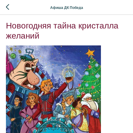
Афиша ДК Победа
Новогодняя тайна кристалла
желаний