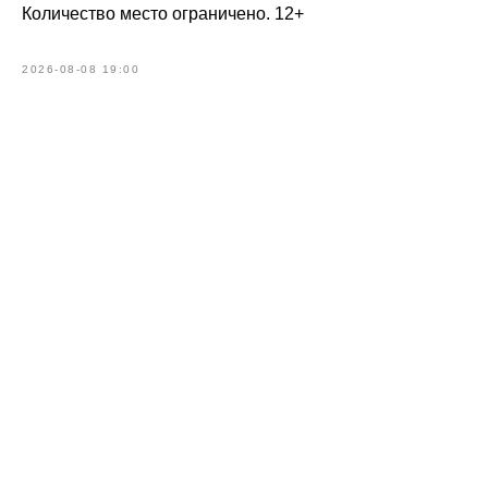
Количество место ограничено. 12+
2026-08-08 19:00