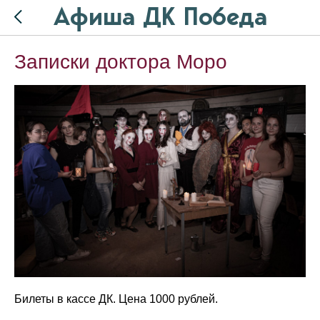
Афиша ДК Победа
Записки доктора Моро
Билеты в кассе ДК. Цена 1000 рублей.