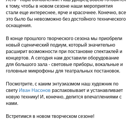
к тому, чтобы в новом сезоне наши мероприятия
стали еще интереснее, ярче и красочнее. Конечно, все
это было бы невозможно без достойного технического
оснащения.
В конце прошлого творческого сезона мы приобрели
новый сценический подиум, который значительно
расширит возможности при постановке спектаклей и
концертов. А сегодня нам доставили оборудование
для большого зала - световые приборы, вокальные и
головные микрофоны для театральных постановок.
Посмотрите, с каким энтузиазмом наш художник по
свету
Иван Насонов
распаковывает и устанавливает
новую технику! И, конечно, делится впечатлениями с
нами.
Встретимся в новом творческом сезоне!