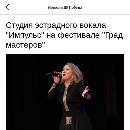
Новости ДК Победа
Студия эстрадного вокала
"Импульс" на фестивале "Град
мастеров"