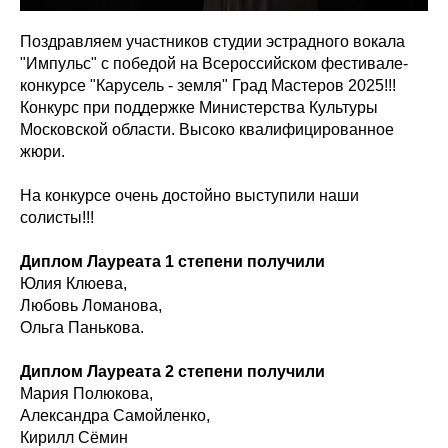
Поздравляем участников студии эстрадного вокала
"Импульс" с победой на Всероссийском фестивале-
конкурсе "Карусель - земля" Град Мастеров 2025!!!
Конкурс при поддержке Министерства Культуры
Московской области. Высоко квалифицированное
жюри.
На конкурсе очень достойно выступили наши
солисты!!!
Диплом Лауреата 1 степени получили
Юлия Клюева,
Любовь Ломанова,
Ольга Панькова.
️Диплом Лауреата 2 степени получили
Мария Полюкова,
Александра Самойленко,
Кирилл Сёмин