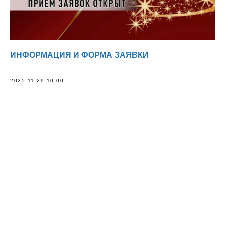
ИНФОРМАЦИЯ И ФОРМА ЗАЯВКИ
2025-11-29 10:00