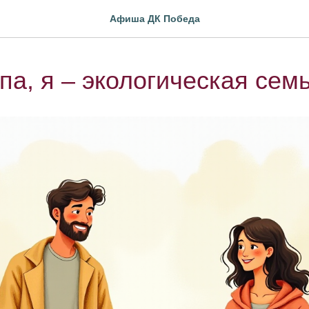
Афиша ДК Победа
па, я – экологическая семь