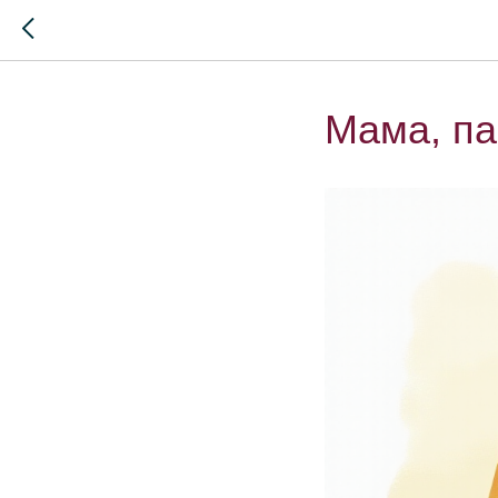
Мама, па