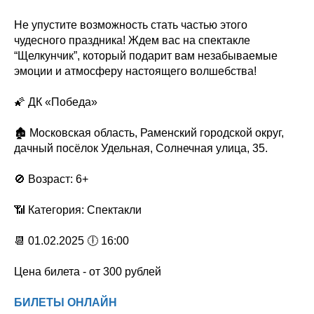
Не упустите возможность стать частью этого
чудесного праздника! Ждем вас на спектакле
“Щелкунчик”, который подарит вам незабываемые
эмоции и атмосферу настоящего волшебства!
🌠 ДК «Победа»
🏚 Московская область, Раменский городской округ,
дачный посёлок Удельная, Солнечная улица, 35.
🚫 Возраст: 6+
📶 Категория: Спектакли
📆 01.02.2025 🕕 16:00
Цена билета - от 300 рублей
БИЛЕТЫ ОНЛАЙН