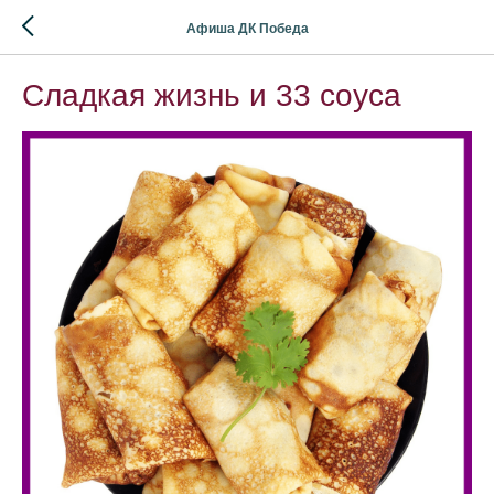
Афиша ДК Победа
Сладкая жизнь и 33 соуса