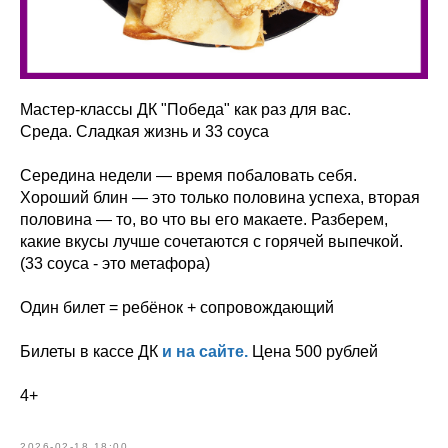
Мастер-классы ДК "Победа" как раз для вас.
Среда. Сладкая жизнь и 33 соуса
Середина недели — время побаловать себя.
Хороший блин — это только половина успеха, вторая
половина — то, во что вы его макаете. Разберем,
какие вкусы лучше сочетаются с горячей выпечкой.
(33 соуса - это метафора)
Один билет = ребёнок + сопровождающий
Билеты в кассе ДК
и на сайте.
Цена 500 рублей
4+
2026-02-18 18:00