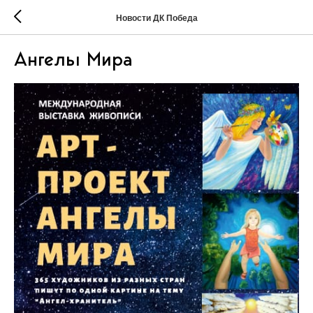
Новости ДК Победа
Ангелы Мира