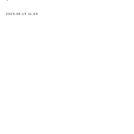
2025-06-15 11:00