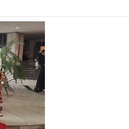
 Россия"