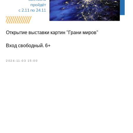
Открытие выставки картин "Грани миров"
Вход свободный. 6+
2024-11-03 15:00