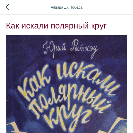
Афиша ДК Победа
Как искали полярный круг