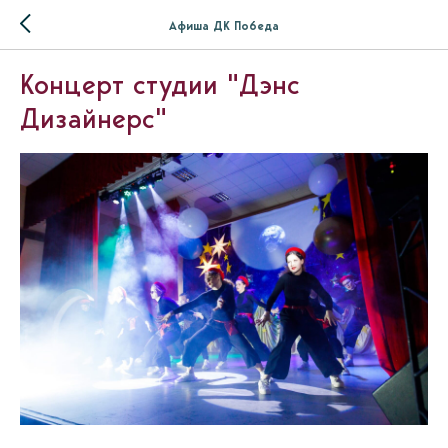
Афиша ДК Победа
Концерт студии "Дэнс
Дизайнерс"