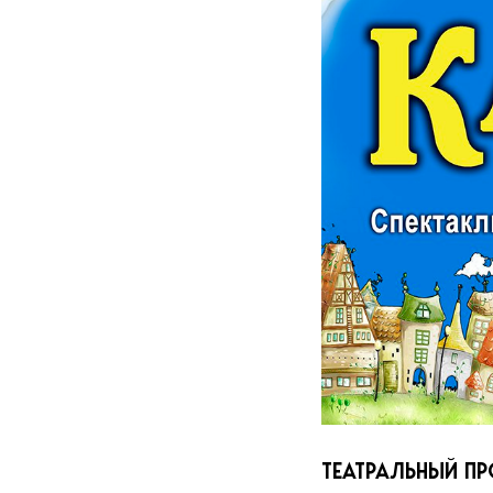
ТЕАТРАЛЬНЫЙ ПР