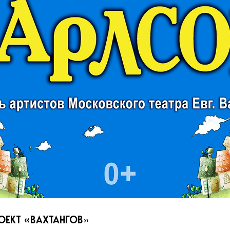
ОЕКТ «ВАХТАНГОВ
»