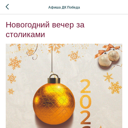
Афиша ДК Победа
Новогодний вечер за
столиками