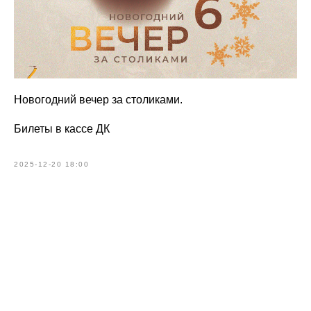
Новогодний вечер за столиками.
Билеты в кассе ДК
2025-12-20 18:00