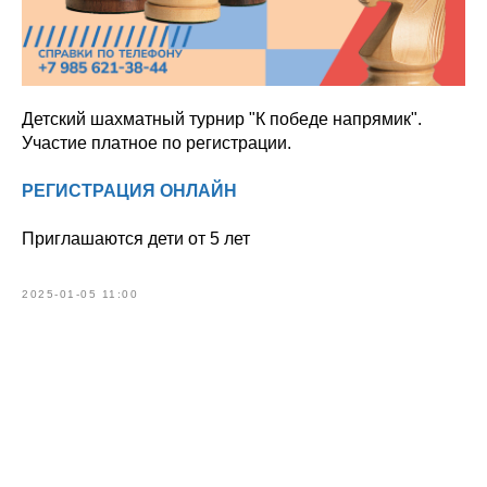
Детский шахматный турнир "К победе напрямик".
Участие платное по регистрации.
РЕГИСТРАЦИЯ ОНЛАЙН
Приглашаются дети от 5 лет
2025-01-05 11:00