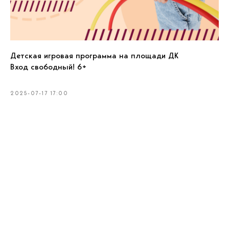
Детская игровая программа на площади ДК
Вход свободный! 6+
2025-07-17 17:00