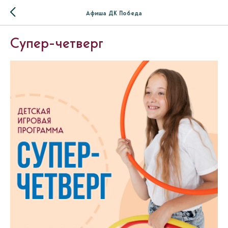
Афиша ДК Победа
Супер-четверг