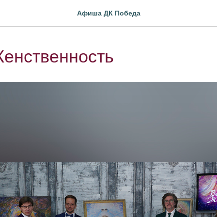
Афиша ДК Победа
Женственность