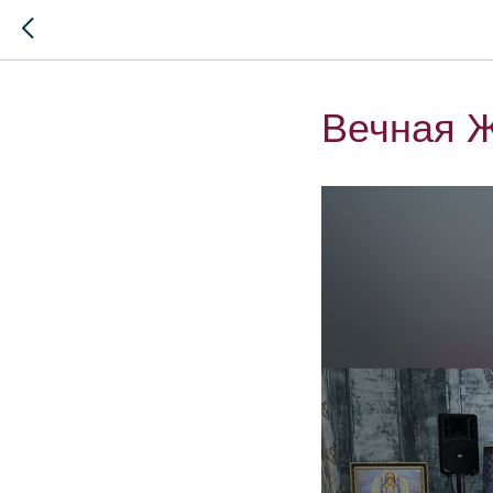
Вечная 