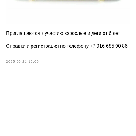
Приглашаются к участию взрослые и дети от 6 лет.
Справки и регистрация по телефону +7 916 685 90 86
2025-09-21 15:00