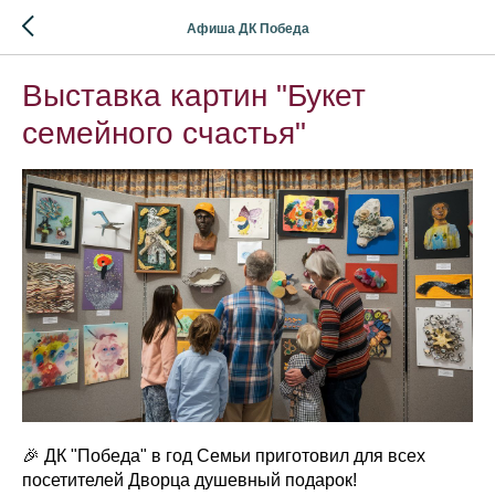
Афиша ДК Победа
Выставка картин "Букет
семейного счастья"
🎉 ДК "Победа" в год Семьи приготовил для всех
посетителей Дворца душевный подарок!