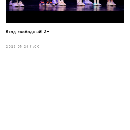
Вход свободный! 3+
2025-05-25 11:00