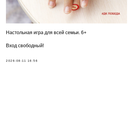
Настольная игра для всей семьи. 6+
Вход свободный!
2026-08-11 16:56