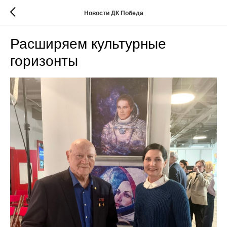
Новости ДК Победа
Расширяем культурные
горизонты