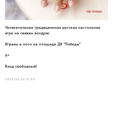
Увлекательная традиционная русская настольная
игра на свежем воздухе.
Играем в лото на площади ДК "Победа"
6+
Вход свободный!
2025-06-24 17:00