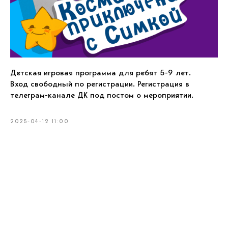
Детская игровая программа для ребят 5-9 лет.
Вход свободный по регистрации. Регистрация в
телеграм-канале ДК под постом о мероприятии.
2025-04-12 11:00