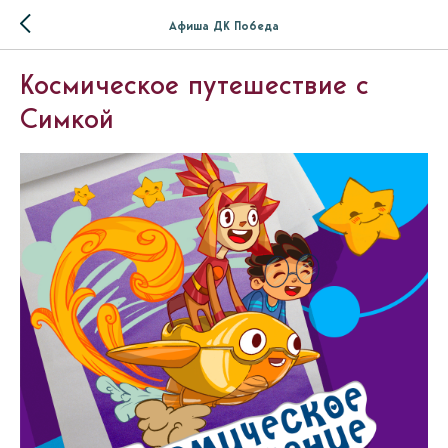
Афиша ДК Победа
Космическое путешествие с
Симкой