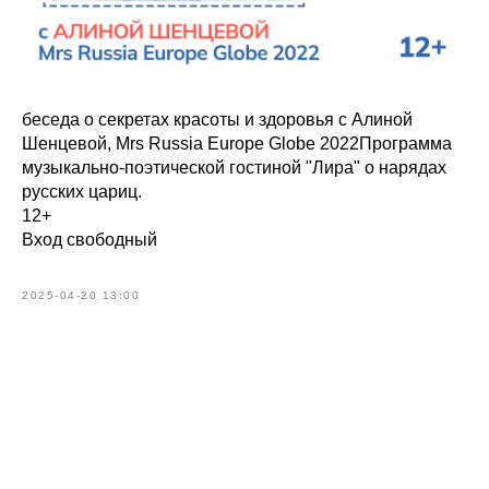
беседа о секретах красоты и здоровья с Алиной
Шенцевой, Mrs Russia Europe Globe 2022Программа
музыкально-поэтической гостиной "Лира" о нарядах
русских цариц.
12+
Вход свободный
2025-04-20 13:00