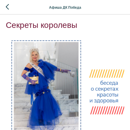
Афиша ДК Победа
Секреты королевы