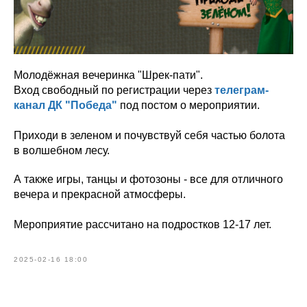
Молодёжная вечеринка "Шрек-пати".
Вход свободный по регистрации через
телеграм-
канал ДК "Победа"
под постом о мероприятии.
Приходи в зеленом и почувствуй себя частью болота
в волшебном лесу.
А также игры, танцы и фотозоны - все для отличного
вечера и прекрасной атмосферы.
Мероприятие рассчитано на подростков 12-17 лет.
2025-02-16 18:00